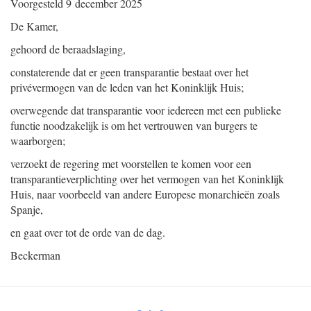
Voorgesteld
9 december 2025
De Kamer,
gehoord de beraadslaging,
constaterende dat er geen transparantie bestaat over het
privévermogen van de leden van het Koninklijk Huis;
overwegende dat transparantie voor iedereen met een publieke
functie noodzakelijk is om het vertrouwen van burgers te
waarborgen;
verzoekt de regering met voorstellen te komen voor een
transparantieverplichting over het vermogen van het Koninklijk
Huis, naar voorbeeld van andere Europese monarchieën zoals
Spanje,
en gaat over tot de orde van de dag.
Beckerman