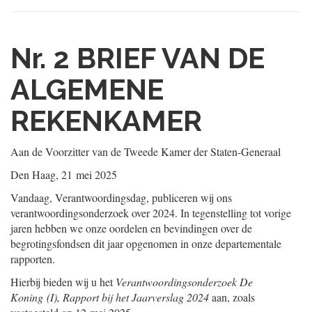
Nr. 2
BRIEF VAN DE
ALGEMENE
REKENKAMER
Aan de Voorzitter van de Tweede Kamer der Staten-Generaal
Den Haag, 21 mei 2025
Vandaag, Verantwoordingsdag, publiceren wij ons
verantwoordingsonderzoek over 2024. In tegenstelling tot vorige
jaren hebben we onze oordelen en bevindingen over de
begrotingsfondsen dit jaar opgenomen in onze departementale
rapporten.
Hierbij bieden wij u het
Verantwoordingsonderzoek De
Koning (I), Rapport bij het Jaarverslag 2024
aan, zoals