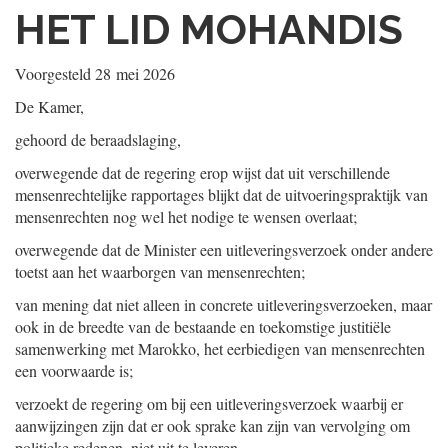
HET LID MOHANDIS
Voorgesteld
28 mei 2026
De Kamer,
gehoord de beraadslaging,
overwegende dat de regering erop wijst dat uit verschillende
mensenrechtelijke rapportages blijkt dat de uitvoeringspraktijk van
mensenrechten nog wel het nodige te wensen overlaat;
overwegende dat de Minister een uitleveringsverzoek onder andere
toetst aan het waarborgen van mensenrechten;
van mening dat niet alleen in concrete uitleveringsverzoeken, maar
ook in de breedte van de bestaande en toekomstige justitiële
samenwerking met Marokko, het eerbiedigen van mensenrechten
een voorwaarde is;
verzoekt de regering om bij een uitleveringsverzoek waarbij er
aanwijzingen zijn dat er ook sprake kan zijn van vervolging om
politieke redenen, niet uit te leveren,