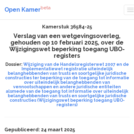
beta
Open Kamer
Kamerstuk 36584-25
Verslag van een wetgevingsoverleg,
gehouden op 10 februari 2025, over de
Wijzigingswet beperking toegang UBO-
registers
Dossier:
Wijziging van de Handelsregisterwet 2007 en de
Implementatiewet registratie uiteindelijk
belanghebbenden van trusts en soortgelijke juridische
constructies ter beperking van de toegang tot informatie
over uiteindelijk belanghebbenden van
vennootschappen en andere juridische entiteiten
alsmede van de toegang tot informatie over uiteindelijk
belanghebbenden van trusts en soortgelijke juridische
constructies (Wijzigingswet beperking toegang UBO-
registers)
Gepubliceerd: 24 maart 2025