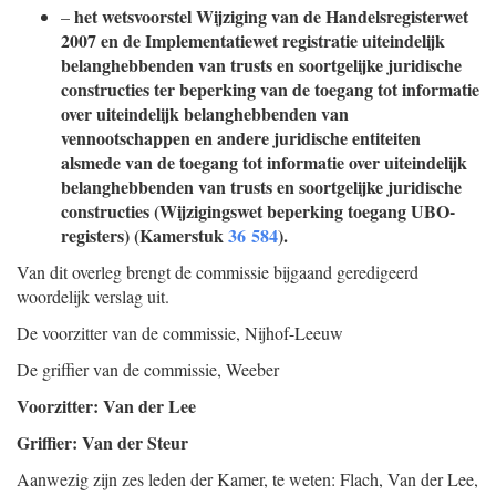
het wetsvoorstel Wijziging van de Handelsregisterwet
–
2007 en de Implementatiewet registratie uiteindelijk
belanghebbenden van trusts en soortgelijke juridische
constructies ter beperking van de toegang tot informatie
over uiteindelijk belanghebbenden van
vennootschappen en andere juridische entiteiten
alsmede van de toegang tot informatie over uiteindelijk
belanghebbenden van trusts en soortgelijke juridische
constructies (Wijzigingswet beperking toegang UBO-
registers) (Kamerstuk
36 584
).
Van dit overleg brengt de commissie bijgaand geredigeerd
woordelijk verslag uit.
De voorzitter van de commissie,
Nijhof-Leeuw
De griffier van de commissie,
Weeber
Voorzitter: Van der Lee
Griffier: Van der Steur
Aanwezig zijn zes leden der Kamer, te weten: Flach, Van der Lee,