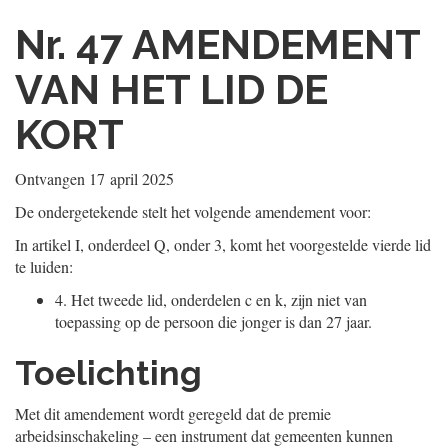
Nr. 47
AMENDEMENT
VAN HET LID DE
KORT
Ontvangen
17 april 2025
De ondergetekende stelt het volgende amendement voor:
In artikel I, onderdeel Q, onder 3, komt het voorgestelde vierde lid
te luiden:
4.
Het tweede lid, onderdelen c en k, zijn niet van
toepassing op de persoon die jonger is dan 27 jaar.
Toelichting
Met dit amendement wordt geregeld dat de premie
arbeidsinschakeling – een instrument dat gemeenten kunnen