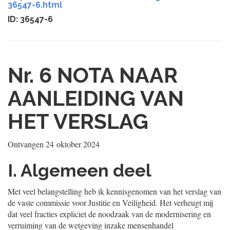
36547-6.html
ID: 36547-6
Nr. 6
NOTA NAAR
AANLEIDING VAN
HET VERSLAG
Ontvangen
24 oktober 2024
I. Algemeen deel
Met veel belangstelling heb ik kennisgenomen van het verslag van
de vaste commissie voor Justitie en Veiligheid. Het verheugt mij
dat veel fracties expliciet de noodzaak van de modernisering en
verruiming van de wetgeving inzake mensenhandel