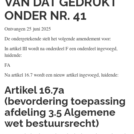
VAN DAT GEDRUKT
ONDER NR. 41
Ontvangen
25 juni 2025
De ondergetekende stelt het volgende amendement voor:
In artikel III wordt na onderdeel F een onderdeel ingevoegd,
luidende:
FA
Na artikel 16.7 wordt een nieuw artikel ingevoegd, luidende:
Artikel 16.7a
(bevordering toepassing
afdeling 3.5 Algemene
wet bestuursrecht)