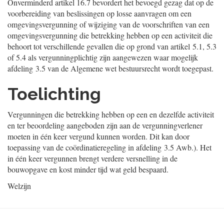
Onverminderd artikel 16.7 bevordert het bevoegd gezag dat op de
voorbereiding van beslissingen op losse aanvragen om een
omgevingsvergunning of wijziging van de voorschriften van een
omgevingsvergunning die betrekking hebben op een activiteit die
behoort tot verschillende gevallen die op grond van artikel 5.1, 5.3
of 5.4 als vergunningplichtig zijn aangewezen waar mogelijk
afdeling 3.5 van de Algemene wet bestuursrecht wordt toegepast.
Toelichting
Vergunningen die betrekking hebben op een en dezelfde activiteit
en ter beoordeling aangeboden zijn aan de vergunningverlener
moeten in één keer vergund kunnen worden. Dit kan door
toepassing van de coördinatieregeling in afdeling 3.5 Awb.). Het
in één keer vergunnen brengt verdere versnelling in de
bouwopgave en kost minder tijd wat geld bespaard.
Welzijn