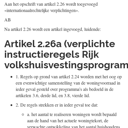
Aan het opschrift van artikel 2.26 wordt toegevoegd
«internationaalrechtelijke verplichtingen».
AB
Na artikel 2.26 wordt een artikel ingevoegd, luidende:
Artikel 2.26a (verplichte
instructieregels Rijk
volkshuisvestingsprogram
1.
Regels op grond van artikel 2.24 worden met het oog op
een evenwichtige samenstelling van de woningvoorraad in
ieder geval gesteld over programma’s als bedoeld in de
artikelen 3.6, derde lid, en 3.8, vierde lid.
2.
De regels strekken er in ieder geval toe dat:
a.
het aantal te realiseren woningen wordt bepaald
aan de hand van het actuele woningtekort, de
verwachte ontwikkeling van het aantal huishoudens