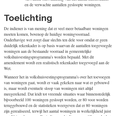
en de verwachte aantallen gesloopte woningen.
Toelichting
De indiener is van mening dat er veel meer betaalbare woningen
moeten komen, bovenop de huidige woningvoorraad.
Onderhavige wet zorgt daar slechts ten dele voor omdat er geen
duidelijk rekenkader is op basis waarvan de aantallen toegevoegde
woningen aan de bestaande voorraad in gemeentelijke
volkshuisvestingsprogramma’s worden bepaald. Met dit
amendement wordt een realistisch rekenkader toegevoegd aan de
Wet.
Wanneer het in volkshuisvestingsprogramma’s over het toevoegen
van woningen gaat, wordt er vaak gekeken naar wat er gebouwd
is, maar wordt eventuele sloop van woningen niet altijd
meegerekend. Dat leidt tot vreemde situaties waar binnenstedelijk
bijvoorbeeld 100 woningen gesloopt worden, er 80 voor worden
teruggebouwd en de statistieken weergeven dat er 80 woningen
zijn gerealiseerd, terwijl het aantal woningen in werkelijkheid juist