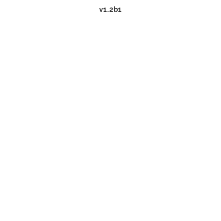
v1.2b1