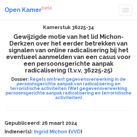
beta
Open Kamer
Kamerstuk 36225-34
Gewijzigde motie van het lid Michon-
Derkzen over het eerder betrekken van
signalen van online radicalisering bij het
eventueel aanmelden van een casus voor
een persoonsgerichte aanpak
radicalisering (t.v.v. 36225-25)
Dossier:
Regels omtrent gegevensverwerking in de
persoonsgerichte aanpak van radicalisering en
terroristische activiteiten (Wet gegevensverwerking
persoonsgerichte aanpak radicalisering en terroristische
activiteiten)
Gepubliceerd: 26 maart 2024
Indiener(s):
Ingrid Michon
(
VVD
)