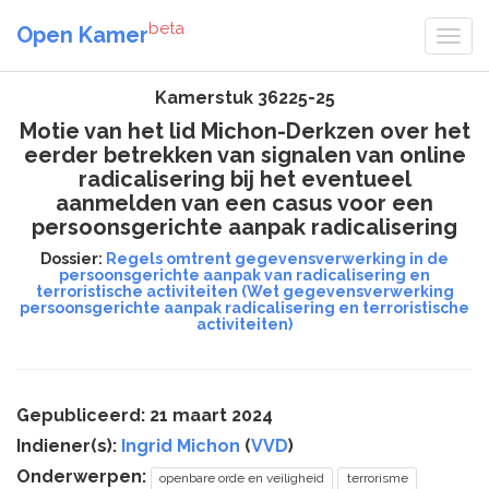
beta
Open Kamer
Kamerstuk 36225-25
Motie van het lid Michon-Derkzen over het
eerder betrekken van signalen van online
radicalisering bij het eventueel
aanmelden van een casus voor een
persoonsgerichte aanpak radicalisering
Dossier:
Regels omtrent gegevensverwerking in de
persoonsgerichte aanpak van radicalisering en
terroristische activiteiten (Wet gegevensverwerking
persoonsgerichte aanpak radicalisering en terroristische
activiteiten)
Gepubliceerd: 21 maart 2024
Indiener(s):
Ingrid Michon
(
VVD
)
Onderwerpen:
openbare orde en veiligheid
terrorisme