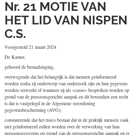
Nr. 21
MOTIE VAN
HET LID VAN NISPEN
C.S.
Voorgesteld
21 maart 2024
De Kamer,
gehoord de beraadslaging,
overwegende dat het belangrijk is dat mensen geïnformeerd
worden zodra zij onderwerp van onderzoek zijn en hun gegevens
worden verwerkt of wanneer zij als «casus» besproken worden op
grond van de persoonsgerichte aanpak en dit bovendien een recht
is dat is vastgelegd in de Algemene verordening
gegevensbescherming (AVG);
constaterende dat het risico bestaat dat in de praktijk mensen vaak
niet geïnformeerd zullen worden over de verwerking van hun
persoonsgegevens op grond van de persoonsgerichte aanpak en er