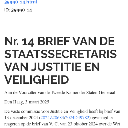
35990-14.html
ID: 35990-14
Nr. 14
BRIEF VAN DE
STAATSSECRETARIS
VAN JUSTITIE EN
VEILIGHEID
Aan de Voorzitter van de Tweede Kamer der Staten-Generaal
Den Haag, 3 maart 2025
De vaste commissie voor Justitie en Veiligheid heeft bij brief van
13 december 2024 (
2024Z20683
/
2024D49782
) gevraagd te
reageren op de brief van V. C. van 23 oktober 2024 over de Wet