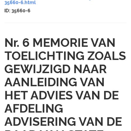
35660-6.html
ID: 35660-6
Nr. 6
MEMORIE VAN
TOELICHTING ZOALS
GEWIJZIGD NAAR
AANLEIDING VAN
HET ADVIES VAN DE
AFDELING
ADVISERING VAN DE