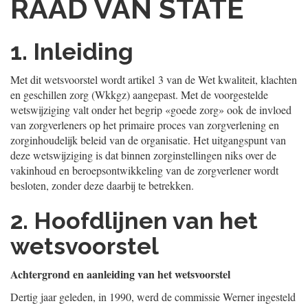
RAAD VAN STATE
1. Inleiding
Met dit wetsvoorstel wordt artikel 3 van de Wet kwaliteit, klachten
en geschillen zorg (Wkkgz) aangepast. Met de voorgestelde
wetswijziging valt onder het begrip «goede zorg» ook de invloed
van zorgverleners op het primaire proces van zorgverlening en
zorginhoudelijk beleid van de organisatie. Het uitgangspunt van
deze wetswijziging is dat binnen zorginstellingen niks over de
vakinhoud en beroepsontwikkeling van de zorgverlener wordt
besloten, zonder deze daarbij te betrekken.
2. Hoofdlijnen van het
wetsvoorstel
Achtergrond en aanleiding van het wetsvoorstel
Dertig jaar geleden, in 1990, werd de commissie Werner ingesteld