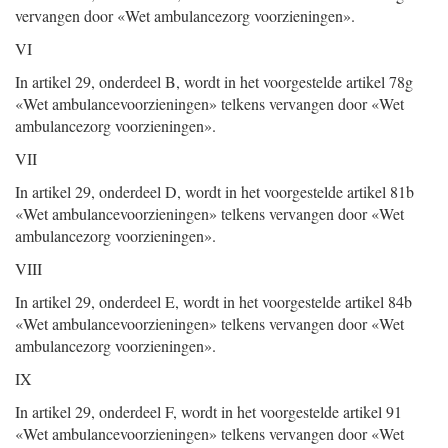
vervangen door «Wet ambulancezorg voorzieningen».
VI
In artikel 29, onderdeel B, wordt in het voorgestelde artikel 78g
«Wet ambulancevoorzieningen» telkens vervangen door «Wet
ambulancezorg voorzieningen».
VII
In artikel 29, onderdeel D, wordt in het voorgestelde artikel 81b
«Wet ambulancevoorzieningen» telkens vervangen door «Wet
ambulancezorg voorzieningen».
VIII
In artikel 29, onderdeel E, wordt in het voorgestelde artikel 84b
«Wet ambulancevoorzieningen» telkens vervangen door «Wet
ambulancezorg voorzieningen».
IX
In artikel 29, onderdeel F, wordt in het voorgestelde artikel 91
«Wet ambulancevoorzieningen» telkens vervangen door «Wet