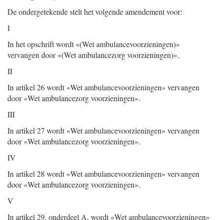
De ondergetekende stelt het volgende amendement voor:
I
In het opschrift wordt «(Wet ambulancevoorzieningen)»
vervangen door «(Wet ambulancezorg voorzieningen)».
II
In artikel 26 wordt «Wet ambulancevoorzieningen» vervangen
door «Wet ambulancezorg voorzieningen».
III
In artikel 27 wordt «Wet ambulancevoorzieningen» vervangen
door «Wet ambulancezorg voorzieningen».
IV
In artikel 28 wordt «Wet ambulancevoorzieningen» vervangen
door «Wet ambulancezorg voorzieningen».
V
In artikel 29, onderdeel A, wordt «Wet ambulancevoorzieningen»