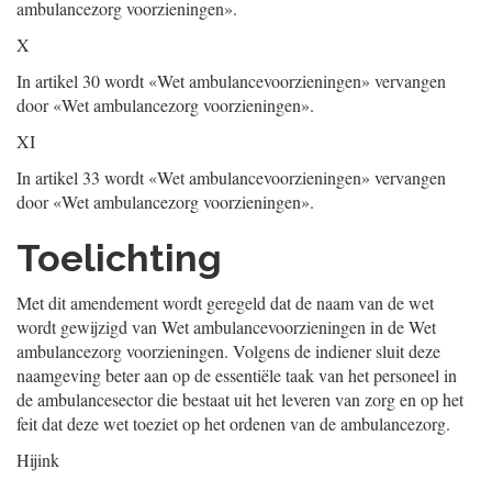
ambulancezorg voorzieningen».
X
In artikel 30 wordt «Wet ambulancevoorzieningen» vervangen
door «Wet ambulancezorg voorzieningen».
XI
In artikel 33 wordt «Wet ambulancevoorzieningen» vervangen
door «Wet ambulancezorg voorzieningen».
Toelichting
Met dit amendement wordt geregeld dat de naam van de wet
wordt gewijzigd van Wet ambulancevoorzieningen in de Wet
ambulancezorg voorzieningen. Volgens de indiener sluit deze
naamgeving beter aan op de essentiële taak van het personeel in
de ambulancesector die bestaat uit het leveren van zorg en op het
feit dat deze wet toeziet op het ordenen van de ambulancezorg.
Hijink