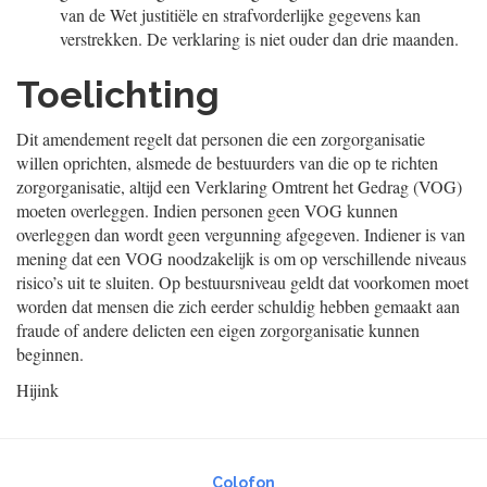
van de Wet justitiële en strafvorderlijke gegevens kan
verstrekken. De verklaring is niet ouder dan drie maanden.
Toelichting
Dit amendement regelt dat personen die een zorgorganisatie
willen oprichten, alsmede de bestuurders van die op te richten
zorgorganisatie, altijd een Verklaring Omtrent het Gedrag (VOG)
moeten overleggen. Indien personen geen VOG kunnen
overleggen dan wordt geen vergunning afgegeven. Indiener is van
mening dat een VOG noodzakelijk is om op verschillende niveaus
risico’s uit te sluiten. Op bestuursniveau geldt dat voorkomen moet
worden dat mensen die zich eerder schuldig hebben gemaakt aan
fraude of andere delicten een eigen zorgorganisatie kunnen
beginnen.
Hijink
Colofon