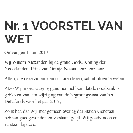
Nr. 1
VOORSTEL VAN
WET
Ontvangen
1 juni 2017
Wij Willem-Alexander, bij de gratie Gods, Koning der
Nederlanden, Prins van Oranje-Nassau, enz. enz. enz.
Allen, die deze zullen zien of horen lezen, saluut! doen te weten:
Alzo Wij in overweging genomen hebben, dat de noodzaak is
gebleken van een wijziging van de begrotingsstaat van het
Deltafonds voor het jaar 2017;
Zo is het, dat Wij, met gemeen overleg der Staten-Generaal,
hebben goedgevonden en verstaan, gelijk Wij goedvinden en
verstaan bij deze: