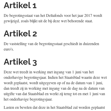
Artikel 1
De begrotingsstaat van het Deltafonds voor het jaar 2017 wordt
gewijzigd, zoals blijkt uit de bij deze wet behorende staat.
Artikel 2
De vaststelling van de begrotingsstaat geschiedt in duizenden
euro’s.
Artikel 3
Deze wet treedt in werking met ingang van 1 juni van het
onderhavige begrotingsjaar. Indien het Staatsblad waarin deze wet
wordt geplaatst, wordt uitgegeven op of na de datum van 1 juni,
dan treedt zij in werking met ingang van de dag na de datum van
uitgifte van dat Staatsblad en werkt zij terug tot en met 1 juni van
het onderhavige begrotingsjaar.
Lasten en bevelen dat deze in het Staatsblad zal worden geplaatst