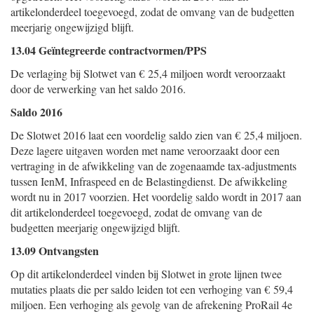
artikelonderdeel toegevoegd, zodat de omvang van de budgetten
meerjarig ongewijzigd blijft.
13.04 Geïntegreerde contractvormen/PPS
De verlaging bij Slotwet van € 25,4 miljoen wordt veroorzaakt
door de verwerking van het saldo 2016.
Saldo 2016
De Slotwet 2016 laat een voordelig saldo zien van € 25,4 miljoen.
Deze lagere uitgaven worden met name veroorzaakt door een
vertraging in de afwikkeling van de zogenaamde tax-adjustments
tussen IenM, Infraspeed en de Belastingdienst. De afwikkeling
wordt nu in 2017 voorzien. Het voordelig saldo wordt in 2017 aan
dit artikelonderdeel toegevoegd, zodat de omvang van de
budgetten meerjarig ongewijzigd blijft.
13.09 Ontvangsten
Op dit artikelonderdeel vinden bij Slotwet in grote lijnen twee
mutaties plaats die per saldo leiden tot een verhoging van € 59,4
miljoen. Een verhoging als gevolg van de afrekening ProRail 4e