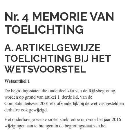
Nr. 4
MEMORIE VAN
TOELICHTING
A. ARTIKELGEWIJZE
TOELICHTING BIJ HET
WETSVOORSTEL
Wetsartikel 1
De begrotingsstaten die onderdeel zijn van de Rijksbegroting,
worden op grond van artikel 1, derde lid, van de
Comptabiliteitswet 2001 elk afzonderlijk bij de wet vastgesteld en
derhalve ook gewijzigd.
Het onderhavige wetsvoorstel strekt ertoe om voor het jaar 2016
wijzigingen aan te brengen in de begrotingsstaat van het