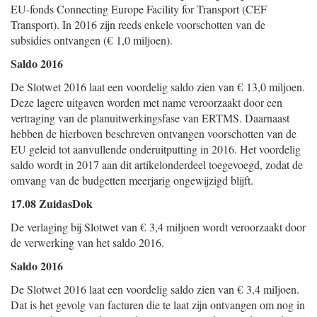
EU-fonds Connecting Europe Facility for Transport (CEF
Transport). In 2016 zijn reeds enkele voorschotten van de
subsidies ontvangen (€ 1,0 miljoen).
Saldo 2016
De Slotwet 2016 laat een voordelig saldo zien van € 13,0 miljoen.
Deze lagere uitgaven worden met name veroorzaakt door een
vertraging van de planuitwerkingsfase van ERTMS. Daarnaast
hebben de hierboven beschreven ontvangen voorschotten van de
EU geleid tot aanvullende onderuitputting in 2016. Het voordelig
saldo wordt in 2017 aan dit artikelonderdeel toegevoegd, zodat de
omvang van de budgetten meerjarig ongewijzigd blijft.
17.08 ZuidasDok
De verlaging bij Slotwet van € 3,4 miljoen wordt veroorzaakt door
de verwerking van het saldo 2016.
Saldo 2016
De Slotwet 2016 laat een voordelig saldo zien van € 3,4 miljoen.
Dat is het gevolg van facturen die te laat zijn ontvangen om nog in