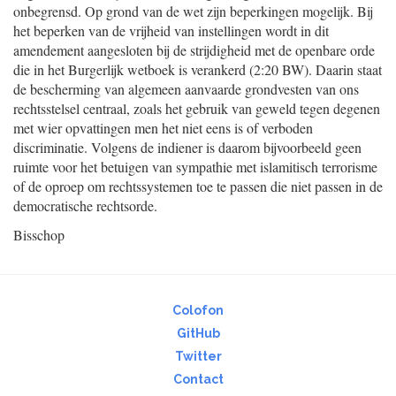
onbegrensd. Op grond van de wet zijn beperkingen mogelijk. Bij
het beperken van de vrijheid van instellingen wordt in dit
amendement aangesloten bij de strijdigheid met de openbare orde
die in het Burgerlijk wetboek is verankerd (2:20 BW). Daarin staat
de bescherming van algemeen aanvaarde grondvesten van ons
rechtsstelsel centraal, zoals het gebruik van geweld tegen degenen
met wier opvattingen men het niet eens is of verboden
discriminatie. Volgens de indiener
is daarom bijvoorbeeld geen
ruimte voor het betuigen van sympathie met islamitisch terrorisme
of de oproep om rechtssystemen toe te passen die niet passen in de
democratische rechtsorde.
Bisschop
Colofon
GitHub
Twitter
Contact