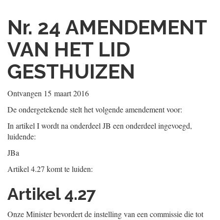
Nr. 24
AMENDEMENT
VAN HET LID
GESTHUIZEN
Ontvangen
15 maart 2016
De ondergetekende stelt het volgende amendement voor:
In artikel I wordt na onderdeel JB een onderdeel ingevoegd,
luidende:
JBa
Artikel 4.27 komt te luiden:
Artikel 4.27
Onze Minister bevordert de instelling van een commissie die tot