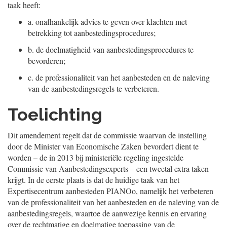
taak heeft:
a.
onafhankelijk advies te geven over klachten met
betrekking tot aanbestedingsprocedures;
b.
de doelmatigheid van aanbestedingsprocedures te
bevorderen;
c.
de professionaliteit van het aanbesteden en de naleving
van de aanbestedingsregels te verbeteren.
Toelichting
Dit amendement regelt dat de commissie waarvan de instelling
door de Minister van Economische Zaken bevordert dient te
worden – de in 2013 bij ministeriële regeling ingestelde
Commissie van Aanbestedingsexperts – een tweetal extra taken
krijgt. In de eerste plaats is dat de huidige taak van het
Expertisecentrum aanbesteden PIANOo, namelijk het verbeteren
van de professionaliteit van het aanbesteden en de naleving van de
aanbestedingsregels, waartoe de aanwezige kennis en ervaring
over de rechtmatige en doelmatige toepassing van de