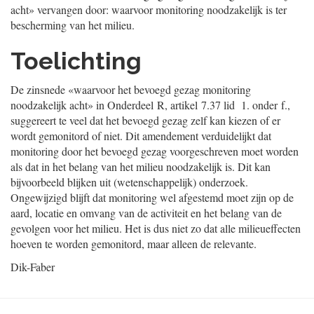
acht» vervangen door: waarvoor monitoring noodzakelijk is ter
bescherming van het milieu.
Toelichting
De zinsnede «waarvoor het bevoegd gezag monitoring
noodzakelijk acht» in Onderdeel R, artikel 7.37 lid 1. onder f.,
suggereert te veel dat het bevoegd gezag zelf kan kiezen of er
wordt gemonitord of niet. Dit amendement verduidelijkt dat
monitoring door het bevoegd gezag voorgeschreven moet worden
als dat in het belang van het milieu noodzakelijk is. Dit kan
bijvoorbeeld blijken uit (wetenschappelijk) onderzoek.
Ongewijzigd blijft dat monitoring wel afgestemd moet zijn op de
aard, locatie en omvang van de activiteit en het belang van de
gevolgen voor het milieu. Het is dus niet zo dat alle milieueffecten
hoeven te worden gemonitord, maar alleen de relevante.
Dik-Faber