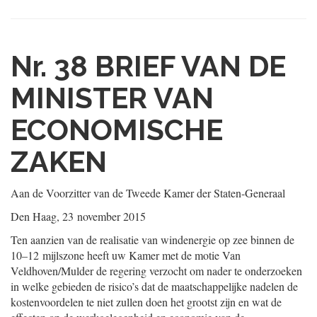
Nr. 38
BRIEF VAN DE
MINISTER VAN
ECONOMISCHE
ZAKEN
Aan de Voorzitter van de Tweede Kamer der Staten-Generaal
Den Haag, 23 november 2015
Ten aanzien van de realisatie van windenergie op zee binnen de
10–12 mijlszone heeft uw Kamer met de motie Van
Veldhoven/Mulder de regering verzocht om nader te onderzoeken
in welke gebieden de risico’s dat de maatschappelijke nadelen de
kostenvoordelen te niet zullen doen het grootst zijn en wat de