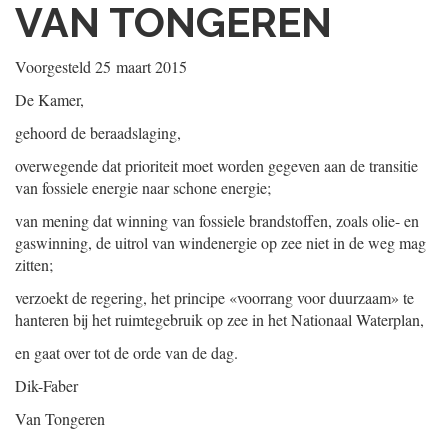
VAN TONGEREN
Voorgesteld
25 maart 2015
De Kamer,
gehoord de beraadslaging,
overwegende dat prioriteit moet worden gegeven aan de transitie
van fossiele energie naar schone energie;
van mening dat winning van fossiele brandstoffen, zoals olie- en
gaswinning, de uitrol van windenergie op zee niet in de weg mag
zitten;
verzoekt de regering, het principe «voorrang voor duurzaam» te
hanteren bij het ruimtegebruik op zee in het Nationaal Waterplan,
en gaat over tot de orde van de dag.
Dik-Faber
Van Tongeren