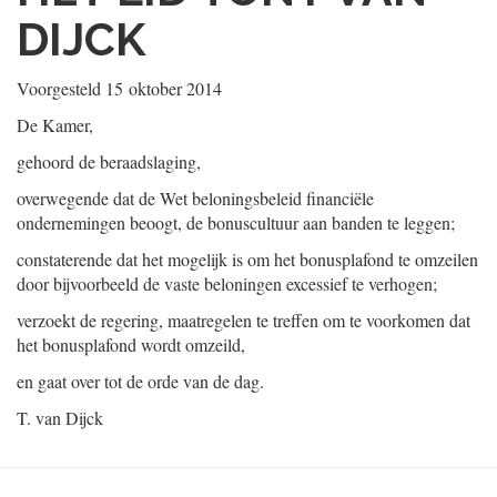
DIJCK
Voorgesteld
15 oktober 2014
De Kamer,
gehoord de beraadslaging,
overwegende dat de Wet beloningsbeleid financiële
ondernemingen beoogt, de bonuscultuur aan banden te leggen;
constaterende dat het mogelijk is om het bonusplafond te omzeilen
door bijvoorbeeld de vaste beloningen excessief te verhogen;
verzoekt de regering, maatregelen te treffen om te voorkomen dat
het bonusplafond wordt omzeild,
en gaat over tot de orde van de dag.
T. van Dijck