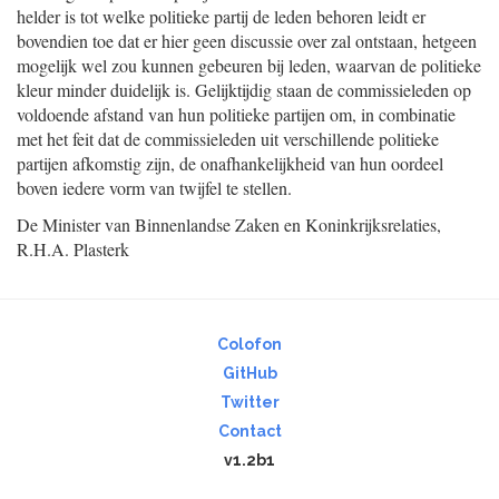
helder is tot welke politieke partij de leden behoren leidt er
bovendien toe dat er hier geen discussie over zal ontstaan, hetgeen
mogelijk wel zou kunnen gebeuren bij leden, waarvan de politieke
kleur minder duidelijk is. Gelijktijdig staan de commissieleden op
voldoende afstand van hun politieke partijen om, in combinatie
met het feit dat de commissieleden uit verschillende politieke
partijen afkomstig zijn, de onafhankelijkheid van hun oordeel
boven iedere vorm van twijfel te stellen.
De Minister van Binnenlandse Zaken en Koninkrijksrelaties,
R.H.A.
Plasterk
Colofon
GitHub
Twitter
Contact
v1.2b1