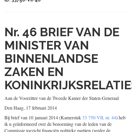
Nr. 46
BRIEF VAN DE
MINISTER VAN
BINNENLANDSE
ZAKEN EN
KONINKRIJKSRELATIE
Aan de Voorzitter van de Tweede Kamer der Staten-Generaal
Den Haag, 17 februari 2014
Bij brief van 10 januari 2014 (Kamerstuk
33 750 VII, nr. 44
) heb
ik u geïnformeerd over de benoeming van de leden van de
Commissie toezicht financiën politieke partijen (verder de