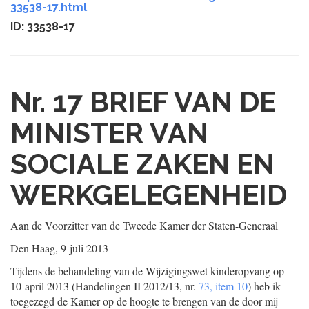
33538-17.html
ID: 33538-17
Nr. 17
BRIEF VAN DE
MINISTER VAN
SOCIALE ZAKEN EN
WERKGELEGENHEID
Aan de Voorzitter van de Tweede Kamer der Staten-Generaal
Den Haag, 9 juli 2013
Tijdens de behandeling van de Wijzigingswet kinderopvang op
10 april 2013 (Handelingen II 2012/13, nr.
73, item 10
) heb ik
toegezegd de Kamer op de hoogte te brengen van de door mij