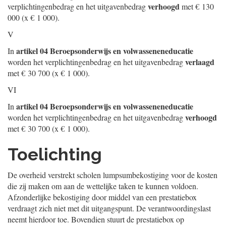
verhoogd
verplichtingenbedrag en het uitgavenbedrag
met € 130
000 (x € 1 000).
V
artikel 04 Beroepsonderwijs en volwasseneneducatie
In
verlaagd
worden het verplichtingenbedrag en het uitgavenbedrag
met € 30 700 (x € 1 000).
VI
artikel 04 Beroepsonderwijs en volwasseneneducatie
In
verhoogd
worden het verplichtingenbedrag en het uitgavenbedrag
met € 30 700 (x € 1 000).
Toelichting
De overheid verstrekt scholen lumpsumbekostiging voor de kosten
die zij maken om aan de wettelijke taken te kunnen voldoen.
Afzonderlijke bekostiging door middel van een prestatiebox
verdraagt zich niet met dit uitgangspunt. De verantwoordingslast
neemt hierdoor toe. Bovendien stuurt de prestatiebox op