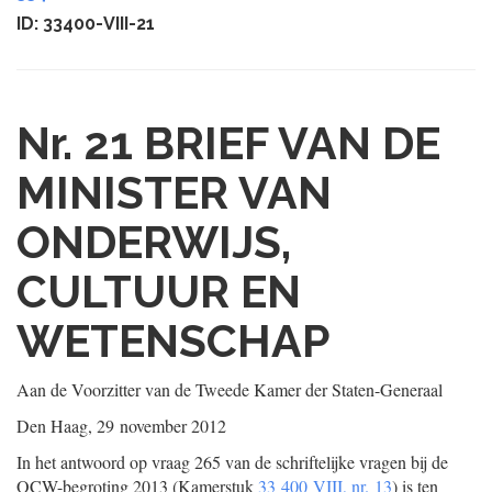
ID: 33400-VIII-21
Nr. 21
BRIEF VAN DE
MINISTER VAN
ONDERWIJS,
CULTUUR EN
WETENSCHAP
Aan de Voorzitter van de Tweede Kamer der Staten-Generaal
Den Haag, 29 november 2012
In het antwoord op vraag 265 van de schriftelijke vragen bij de
OCW-begroting 2013 (Kamerstuk
33 400 VIII, nr. 13
) is ten