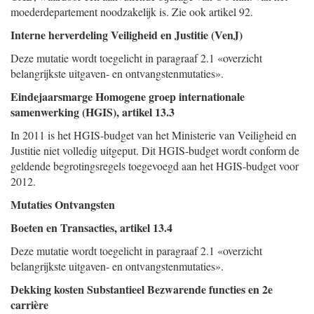
moederdepartement noodzakelijk is. Zie ook artikel 92.
Interne herverdeling Veiligheid en Justitie (VenJ)
Deze mutatie wordt toegelicht in paragraaf 2.1 «overzicht
belangrijkste uitgaven- en ontvangstenmutaties».
Eindejaarsmarge Homogene groep internationale
samenwerking (HGIS), artikel 13.3
In 2011 is het HGIS-budget van het Ministerie van Veiligheid en
Justitie niet volledig uitgeput. Dit HGIS-budget wordt conform de
geldende begrotingsregels toegevoegd aan het HGIS-budget voor
2012.
Mutaties Ontvangsten
Boeten en Transacties, artikel 13.4
Deze mutatie wordt toegelicht in paragraaf 2.1 «overzicht
belangrijkste uitgaven- en ontvangstenmutaties».
Dekking kosten Substantieel Bezwarende functies en 2e
carrière