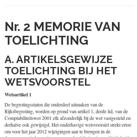
Nr. 2
MEMORIE VAN
TOELICHTING
A. ARTIKELSGEWIJZE
TOELICHTING BIJ HET
WETSVOORSTEL
Wetsartikel 1
De begrotingsstaten die onderdeel uitmaken van de
Rijksbegroting, worden op grond van artikel 1, derde lid, van de
Comptabiliteitswet 2001 elk afzonderlijk bij de wet vastgesteld en
derhalve ook gewijzigd. Het onderhavige wetsvoorstel strekt ertoe
om voor het jaar 2012 wijzigingen aan te brengen in de