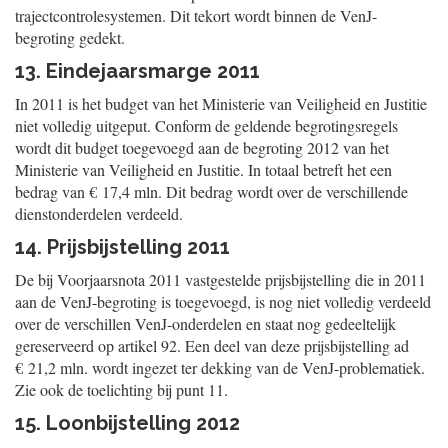
trajectcontrolesystemen. Dit tekort wordt binnen de VenJ-
begroting gedekt.
13. Eindejaarsmarge 2011
In 2011 is het budget van het Ministerie van Veiligheid en Justitie
niet volledig uitgeput. Conform de geldende begrotingsregels
wordt dit budget toegevoegd aan de begroting 2012 van het
Ministerie van Veiligheid en Justitie. In totaal betreft het een
bedrag van € 17,4 mln. Dit bedrag wordt over de verschillende
dienstonderdelen verdeeld.
14. Prijsbijstelling 2011
De bij Voorjaarsnota 2011 vastgestelde prijsbijstelling die in 2011
aan de VenJ-begroting is toegevoegd, is nog niet volledig verdeeld
over de verschillen VenJ-onderdelen en staat nog gedeeltelijk
gereserveerd op artikel 92. Een deel van deze prijsbijstelling ad
€ 21,2 mln. wordt ingezet ter dekking van de VenJ-problematiek.
Zie ook de toelichting bij punt 11.
15. Loonbijstelling 2012