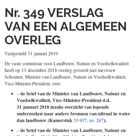
Nr. 349
VERSLAG
VAN EEN ALGEMEEN
OVERLEG
Vastgesteld
31 januari 2019
De vaste commissie voor Landbouw, Natuur en Voedselkwaliteit
heeft op 13 december 2018 overleg gevoerd met mevrouw
Schouten, Minister van Landbouw, Natuur en Voedselkwaliteit,
Vice-Minister-President, over:
de brief van de Minister van Landbouw, Natuur en
–
Voedselkwaliteit, Vice-Minister-President d.d.
31 januari 2018 inzake overzicht van lopende
onderzoeken naar andere bronnen van nitraat in water
dan landbouw (Kamerstuk
33 037, nr. 267
);
de brief van de Minister van Landbouw, Natuur en
–