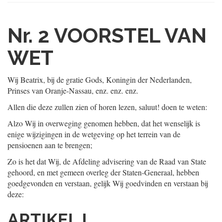
Nr. 2
VOORSTEL VAN
WET
Wij Beatrix, bij de gratie Gods, Koningin der Nederlanden,
Prinses van Oranje-Nassau, enz. enz. enz.
Allen die deze zullen zien of horen lezen, saluut! doen te weten:
Alzo Wij in overweging genomen hebben, dat het wenselijk is
enige wijzigingen in de wetgeving op het terrein van de
pensioenen aan te brengen;
Zo is het dat Wij, de Afdeling advisering van de Raad van State
gehoord, en met gemeen overleg der Staten-Generaal, hebben
goedgevonden en verstaan, gelijk Wij goedvinden en verstaan bij
deze:
ARTIKEL I