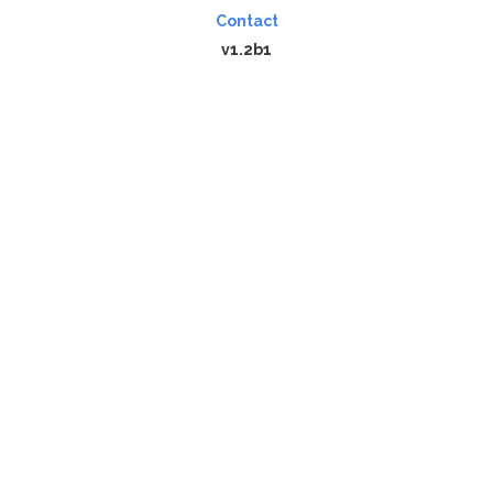
Contact
v1.2b1