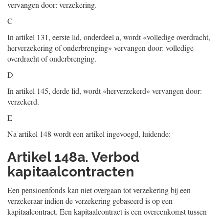
vervangen door: verzekering.
C
In artikel 131, eerste lid, onderdeel a, wordt «volledige overdracht,
herverzekering of onderbrenging» vervangen door: volledige
overdracht of onderbrenging.
D
In artikel 145, derde lid, wordt «herverzekerd» vervangen door:
verzekerd.
E
Na artikel 148 wordt een artikel ingevoegd, luidende:
Artikel 148a. Verbod
kapitaalcontracten
Een pensioenfonds kan niet overgaan tot verzekering bij een
verzekeraar indien de verzekering gebaseerd is op een
kapitaalcontract. Een kapitaalcontract is een overeenkomst tussen