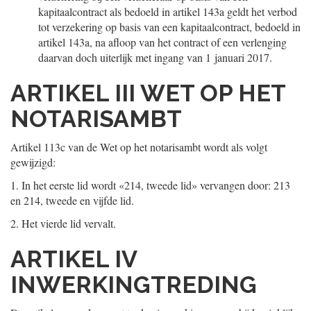
kapitaalcontract als bedoeld in artikel 143a geldt het verbod
tot verzekering op basis van een kapitaalcontract, bedoeld in
artikel 143a, na afloop van het contract of een verlenging
daarvan doch uiterlijk met ingang van 1 januari 2017.
ARTIKEL III WET OP HET
NOTARISAMBT
Artikel 113c van de Wet op het notarisambt wordt als volgt
gewijzigd:
1.
In het eerste lid wordt «214, tweede lid» vervangen door: 213
en 214, tweede en vijfde lid.
2.
Het vierde lid vervalt.
ARTIKEL IV
INWERKINGTREDING