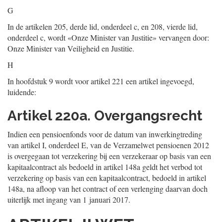
G
In de artikelen 205, derde lid, onderdeel c, en 208, vierde lid,
onderdeel c, wordt «Onze Minister van Justitie» vervangen door:
Onze Minister van Veiligheid en Justitie.
H
In hoofdstuk 9 wordt voor artikel 221 een artikel ingevoegd,
luidende:
Artikel 220a. Overgangsrecht
Indien een pensioenfonds voor de datum van inwerkingtreding
van artikel I, onderdeel E, van de Verzamelwet pensioenen 2012
is overgegaan tot verzekering bij een verzekeraar op basis van een
kapitaalcontract als bedoeld in artikel 148a geldt het verbod tot
verzekering op basis van een kapitaalcontract, bedoeld in artikel
148a, na afloop van het contract of een verlenging daarvan doch
uiterlijk met ingang van 1 januari 2017.