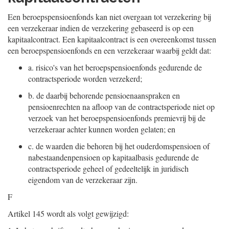
Een beroepspensioenfonds kan niet overgaan tot verzekering bij
een verzekeraar indien de verzekering gebaseerd is op een
kapitaalcontract. Een kapitaalcontract is een overeenkomst tussen
een beroepspensioenfonds en een verzekeraar waarbij geldt dat:
a.
risico's van het beroepspensioenfonds gedurende de
contractsperiode worden verzekerd;
b.
de daarbij behorende pensioenaanspraken en
pensioenrechten na afloop van de contractsperiode niet op
verzoek van het beroepspensioenfonds premievrij bij de
verzekeraar achter kunnen worden gelaten; en
c.
de waarden die behoren bij het ouderdomspensioen of
nabestaandenpensioen op kapitaalbasis gedurende de
contractsperiode geheel of gedeeltelijk in juridisch
eigendom van de verzekeraar zijn.
F
Artikel 145 wordt als volgt gewijzigd: