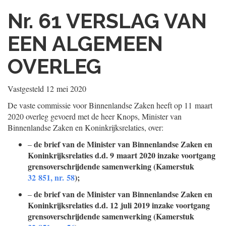
Nr. 61
VERSLAG VAN
EEN ALGEMEEN
OVERLEG
Vastgesteld
12 mei 2020
De vaste commissie voor Binnenlandse Zaken heeft op 11 maart
2020 overleg gevoerd met de heer Knops, Minister van
Binnenlandse Zaken en Koninkrijksrelaties, over:
de brief van de Minister van Binnenlandse Zaken en
–
Koninkrijksrelaties d.d. 9 maart 2020 inzake voortgang
grensoverschrijdende samenwerking (Kamerstuk
32 851, nr. 58
);
de brief van de Minister van Binnenlandse Zaken en
–
Koninkrijksrelaties d.d. 12 juli 2019 inzake voortgang
grensoverschrijdende samenwerking (Kamerstuk