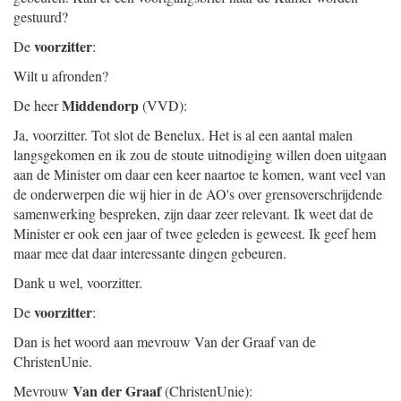
gestuurd?
voorzitter
De
:
Wilt u afronden?
Middendorp
De heer
(VVD):
Ja, voorzitter. Tot slot de Benelux. Het is al een aantal malen
langsgekomen en ik zou de stoute uitnodiging willen doen uitgaan
aan de Minister om daar een keer naartoe te komen, want veel van
de onderwerpen die wij hier in de AO's over grensoverschrijdende
samenwerking bespreken, zijn daar zeer relevant. Ik weet dat de
Minister er ook een jaar of twee geleden is geweest. Ik geef hem
maar mee dat daar interessante dingen gebeuren.
Dank u wel, voorzitter.
voorzitter
De
:
Dan is het woord aan mevrouw Van der Graaf van de
ChristenUnie.
Van der Graaf
Mevrouw
(ChristenUnie):