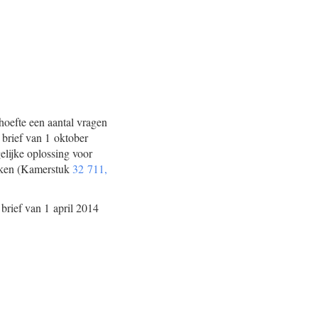
hoefte een aantal vragen
 brief van 1 oktober
elijke oplossing voor
raken (Kamerstuk
32 711,
brief van 1 april 2014