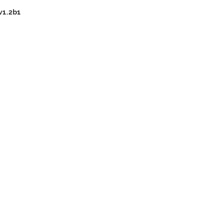
v1.2b1