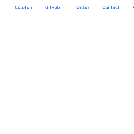
Colofon
GitHub
Twitter
Contact