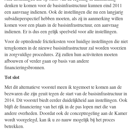
denken te komen voor de basisinfrastructuur kunnen eind 2011
een aanvraag indienen. Ook de instellingen die nu een langjarig
subsidieperspectief hebben moeten, als zij in aanmerking willen
komen voor een plaats in de basisinfrastructuur, een aanvraag
indienen. Er is dus een gelijk speelveld voor alle instellingen.
Voor de optredende frictiekosten voor huidige instellingen die niet
terugkomen in de nieuwe basisinfrastructuur zal worden voorzien
in zorgvuldige procedures. Zij zullen hun activiteiten moeten
afbouwen of verder gaan op basis van andere
financieringsbronnen.
Tot slot
Met dit alternatieve voorstel meen ik tegemoet te komen aan de
bezwaren die zijn geuit tegen de start van de basisinfrastructuur in
2014. Dit voorstel biedt eerder duidelijkheid aan instellingen. Ook
blijft de financiering van het rijk in de pas lopen met die van
andere overheden. Doordat ook de conceptregeling aan de Kamer
wordt voorgelegd, kan ik u zo nauw mogelijk bij het proces
betrekken.