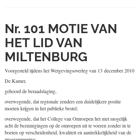
Nr. 101
MOTIE VAN
HET LID VAN
MILTENBURG
Voorgesteld tijdens het Wetgevingsoverleg van
13 december 2010
De Kamer,
gehoord de beraadslaging,
overwegende, dat regionale zenders een duidelijkere positie
moeten krijgen in het publieke bestel;
overwegende, dat het College van Omroepen het niet mogelijk
acht de bezuinigingen op de omroepen uit te voeren zonder in te
boeten op verscheidenheid, kwaliteit en aantrekkelijkheid van de
programmering;