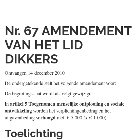
Nr. 67
AMENDEMENT
VAN HET LID
DIKKERS
Ontvangen
14 december 2010
De ondergetekende stelt het volgende amendement voor:
De begrotingsstaat wordt als volgt gewijzigd:
artikel 5 Toegenomen menselijke ontplooiing en sociale
In
ontwikkeling
worden het verplichtingenbedrag en het
verhoogd
uitgavenbedrag
met € 5 000 (x € 1 000).
Toelichting