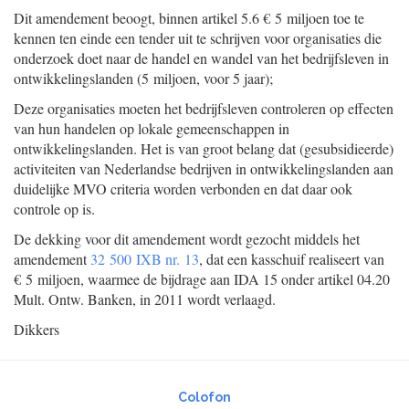
Dit amendement beoogt, binnen artikel 5.6 € 5 miljoen toe te
kennen ten einde een tender uit te schrijven voor organisaties die
onderzoek doet naar de handel en wandel van het bedrijfsleven in
ontwikkelingslanden (5 miljoen, voor 5 jaar);
Deze organisaties moeten het bedrijfsleven controleren op effecten
van hun handelen op lokale gemeenschappen in
ontwikkelingslanden. Het is van groot belang dat (gesubsidieerde)
activiteiten van Nederlandse bedrijven in ontwikkelingslanden aan
duidelijke MVO criteria worden verbonden en dat daar ook
controle op is.
De dekking voor dit amendement wordt gezocht middels het
amendement
32 500 IXB nr. 13
, dat een kasschuif realiseert van
€ 5 miljoen, waarmee de bijdrage aan IDA 15 onder artikel 04.20
Mult. Ontw. Banken, in 2011 wordt verlaagd.
Dikkers
Colofon