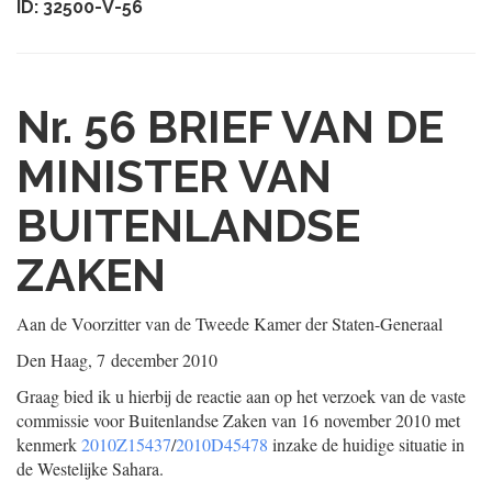
ID: 32500-V-56
Nr. 56
BRIEF VAN DE
MINISTER VAN
BUITENLANDSE
ZAKEN
Aan de Voorzitter van de Tweede Kamer der Staten-Generaal
Den Haag, 7 december 2010
Graag bied ik u hierbij de reactie aan op het verzoek van de vaste
commissie voor Buitenlandse Zaken van 16 november 2010 met
kenmerk
2010Z15437
/
2010D45478
inzake de huidige situatie in
de Westelijke Sahara.