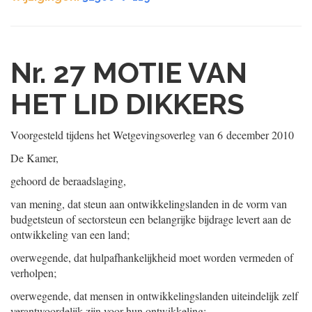
Nr. 27
MOTIE VAN
HET LID DIKKERS
Voorgesteld tijdens het Wetgevingsoverleg van
6 december 2010
De Kamer,
gehoord de beraadslaging,
van mening, dat steun aan ontwikkelingslanden in de vorm van
budgetsteun of sectorsteun een belangrijke bijdrage levert aan de
ontwikkeling van een land;
overwegende, dat hulpafhankelijkheid moet worden vermeden of
verholpen;
overwegende, dat mensen in ontwikkelingslanden uiteindelijk zelf
verantwoordelijk zijn voor hun ontwikkeling;