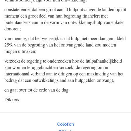
constaterende, dat een groot aantal hulpontvangende landen op dit
moment een groot deel van hun begroting financiert met
buitenlandse steun in de vorm van ontwikkelingshulp van enkele
donoren;
van mening, dat het wenselijk is dat hulp niet meer dan gemiddeld
25% van de begroting van het ontvangende land zou moeten
mogen uitmaken;
verzoekt de regering te onderzoeken hoe de hulpafhankelijkheid
kan worden teruggebracht en verzoekt de regering om in
internationaal verband aan te dringen op een maximering van het
bedrag dat een ontwikkelingsland aan hulpgelden ontvangt,
en gaat over tot de orde van de dag.
Dikkers
Colofon