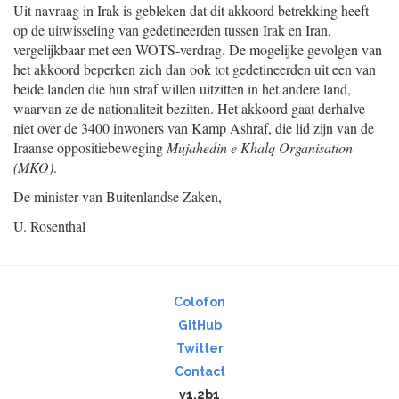
Uit navraag in Irak is gebleken dat dit akkoord betrekking heeft
op de uitwisseling van gedetineerden tussen Irak en Iran,
vergelijkbaar met een WOTS-verdrag. De mogelijke gevolgen van
het akkoord beperken zich dan ook tot gedetineerden uit een van
beide landen die hun straf willen uitzitten in het andere land,
waarvan ze de nationaliteit bezitten. Het akkoord gaat derhalve
niet over de 3400 inwoners van Kamp Ashraf, die lid zijn van de
Iraanse oppositiebeweging
Mujahedin e Khalq Organisation
(MKO)
.
De minister van Buitenlandse Zaken,
U. Rosenthal
Colofon
GitHub
Twitter
Contact
v1.2b1