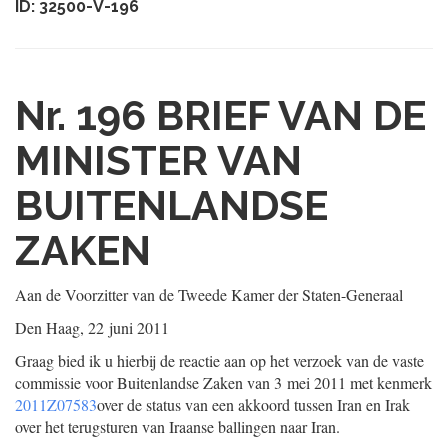
ID: 32500-V-196
Nr. 196
BRIEF VAN DE
MINISTER VAN
BUITENLANDSE
ZAKEN
Aan de Voorzitter van de Tweede Kamer der Staten-Generaal
Den Haag, 22 juni 2011
Graag bied ik u hierbij de reactie aan op het verzoek van de vaste
commissie voor Buitenlandse Zaken van 3 mei 2011 met kenmerk
2011Z07583
over de status van een akkoord tussen Iran en Irak
over het terugsturen van Iraanse ballingen naar Iran.