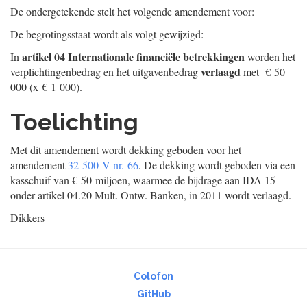
De ondergetekende stelt het volgende amendement voor:
De begrotingsstaat wordt als volgt gewijzigd:
artikel 04 Internationale financiële betrekkingen
In
worden het
verlaagd
verplichtingenbedrag en het uitgavenbedrag
met € 50
000 (x € 1 000).
Toelichting
Met dit amendement wordt dekking geboden voor het
amendement
32 500 V nr. 66
. De dekking wordt geboden via een
kasschuif van € 50 miljoen, waarmee de bijdrage aan IDA 15
onder artikel 04.20 Mult. Ontw. Banken, in 2011 wordt verlaagd.
Dikkers
Colofon
GitHub