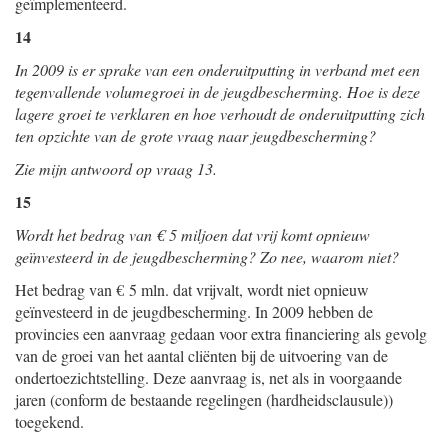
geïmplementeerd.
14
In 2009 is er sprake van een onderuitputting in verband met een
tegenvallende volumegroei in de jeugdbescherming. Hoe is deze
lagere groei te verklaren en hoe verhoudt de onderuitputting zich
ten opzichte van de grote vraag naar jeugdbescherming?
Zie mijn antwoord op vraag 13.
15
Wordt het bedrag van € 5 miljoen dat vrij komt opnieuw
geïnvesteerd in de jeugdbescherming? Zo nee, waarom niet?
Het bedrag van € 5 mln. dat vrijvalt, wordt niet opnieuw
geïnvesteerd in de jeugdbescherming. In 2009 hebben de
provincies een aanvraag gedaan voor extra financiering als gevolg
van de groei van het aantal cliënten bij de uitvoering van de
ondertoezichtstelling. Deze aanvraag is, net als in voorgaande
jaren (conform de bestaande regelingen (hardheidsclausule))
toegekend.