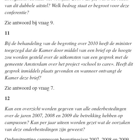
van dit dubbele uitstel? Welk bedrag staat er begroot voor deze
conferentie?
Zie antwoord bij vraag 9.
11
Bij de behandeling van de begroting over 2010 heeft de minister
toegezegd dat de Kamer door middel van een brief op de hoogte
zou worden gesteld over de uitkomsten van een gesprek met de
gemeente Amsterdam over het project «school to care». Heeft dit
gesprek inmiddels plaats gevonden en wanneer ontvangt de
Kamer deze brief?
Zie antwoord op vraag 7.
12
Kan een overzicht worden gegeven van alle onderbestedingen
over de jaren 2007, 2008 en 2009 die betrekking hebben op
campussen? Kan per jaar uiteen worden gezet wat de oorzaken
van deze onderbestedingen zijn geweest?
Onderuitputting campussen begrotingsjaar 2007, 2008 en 2009,