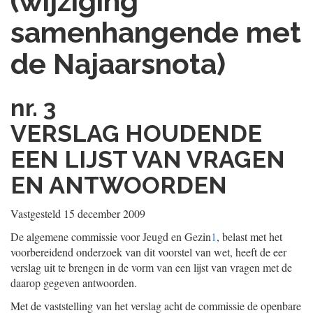
(wijziging
samenhangende met
de Najaarsnota)
nr. 3
VERSLAG HOUDENDE
EEN LIJST VAN VRAGEN
EN ANTWOORDEN
Vastgesteld 15 december 2009
De algemene commissie voor Jeugd en Gezin
1
, belast met het
voorbereidend onderzoek van dit voorstel van wet, heeft de eer
verslag uit te brengen in de vorm van een lijst van vragen met de
daarop gegeven antwoorden.
Met de vaststelling van het verslag acht de commissie de openbare