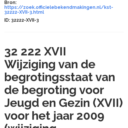
Bron:
https://zoek.officielebekendmakingen.nl/kst-
32222-XVII-3.html
ID: 32222-XVII-3
32 222 XVII
Wijziging van de
begrotingsstaat van
de begroting voor
Jeugd en Gezin (XVII)
voor het jaar 2009