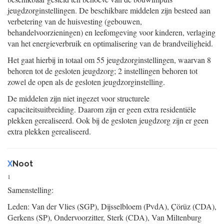
jeugdzorginstellingen. De beschikbare middelen zijn besteed aan
verbetering van de huisvesting (gebouwen,
behandelvoorzieningen) en leefomgeving voor kinderen, verlaging
van het energieverbruik en optimalisering van de brandveiligheid.
Het gaat hierbij in totaal om 55 jeugdzorginstellingen, waarvan 8
behoren tot de gesloten jeugdzorg; 2 instellingen behoren tot
zowel de open als de gesloten jeugdzorginstelling.
De middelen zijn niet ingezet voor structurele
capaciteitsuitbreiding. Daarom zijn er geen extra residentiële
plekken gerealiseerd. Ook bij de gesloten jeugdzorg zijn er geen
extra plekken gerealiseerd.
X
Noot
1
Samenstelling:
Leden: Van der Vlies (SGP), Dijsselbloem (PvdA), Çörüz (CDA),
Gerkens (SP), Ondervoorzitter, Sterk (CDA), Van Miltenburg