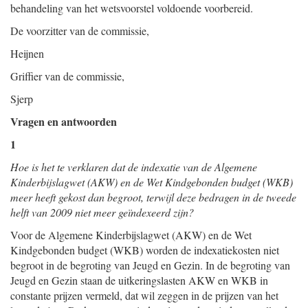
behandeling van het wetsvoorstel voldoende voorbereid.
De voorzitter van de commissie,
Heijnen
Griffier van de commissie,
Sjerp
Vragen en antwoorden
1
Hoe is het te verklaren dat de indexatie van de Algemene
Kinderbijslagwet (AKW) en de Wet Kindgebonden budget (WKB)
meer heeft gekost dan begroot, terwijl deze bedragen in de tweede
helft van 2009 niet meer geïndexeerd zijn?
Voor de Algemene Kinderbijslagwet (AKW) en de Wet
Kindgebonden budget (WKB) worden de indexatiekosten niet
begroot in de begroting van Jeugd en Gezin. In de begroting van
Jeugd en Gezin staan de uitkeringslasten AKW en WKB in
constante prijzen vermeld, dat wil zeggen in de prijzen van het