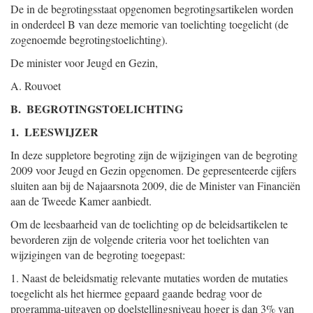
De in de begrotingsstaat opgenomen begrotingsartikelen worden
in onderdeel B van deze memorie van toelichting toegelicht (de
zogenoemde begrotingstoelichting).
De minister voor Jeugd en Gezin,
A. Rouvoet
B. BEGROTINGSTOELICHTING
1. LEESWIJZER
In deze suppletore begroting zijn de wijzigingen van de begroting
2009 voor Jeugd en Gezin opgenomen. De gepresenteerde cijfers
sluiten aan bij de Najaarsnota 2009, die de Minister van Financiën
aan de Tweede Kamer aanbiedt.
Om de leesbaarheid van de toelichting op de beleidsartikelen te
bevorderen zijn de volgende criteria voor het toelichten van
wijzigingen van de begroting toegepast:
1. Naast de beleidsmatig relevante mutaties worden de mutaties
toegelicht als het hiermee gepaard gaande bedrag voor de
programma-uitgaven op doelstellingsniveau hoger is dan 3% van