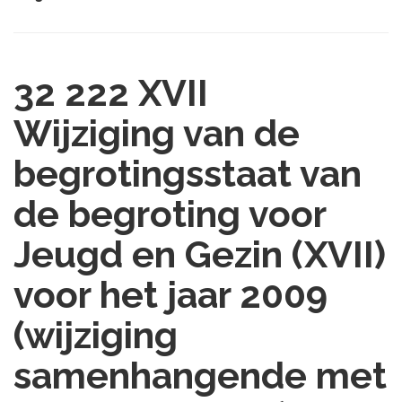
32 222 XVII
Wijziging van de
begrotingsstaat van
de begroting voor
Jeugd en Gezin (XVII)
voor het jaar 2009
(wijziging
samenhangende met