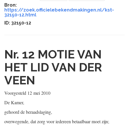
Bron:
https://zoek.officielebekendmakingen.nl/kst-
32150-12.html
ID: 32150-12
Nr. 12
MOTIE VAN
HET LID VAN DER
VEEN
Voorgesteld
12 mei 2010
De Kamer,
gehoord de beraadslaging,
overwegende, dat zorg voor iedereen betaalbaar moet zijn;