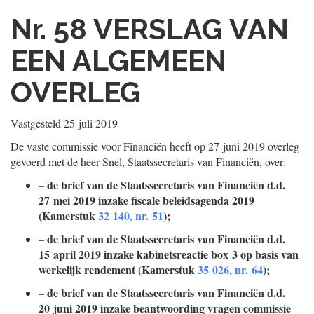
Nr. 58
VERSLAG VAN
EEN ALGEMEEN
OVERLEG
Vastgesteld
25 juli 2019
De vaste commissie voor Financiën heeft op 27 juni 2019 overleg
gevoerd met de heer Snel, Staatssecretaris van Financiën, over:
de brief van de Staatssecretaris van Financiën d.d.
–
27 mei 2019 inzake fiscale beleidsagenda 2019
(Kamerstuk
32 140, nr. 51
);
de brief van de Staatssecretaris van Financiën d.d.
–
15 april 2019 inzake kabinetsreactie box 3 op basis van
werkelijk rendement (Kamerstuk
35 026, nr. 64
);
de brief van de Staatssecretaris van Financiën d.d.
–
20 juni 2019 inzake beantwoording vragen commissie