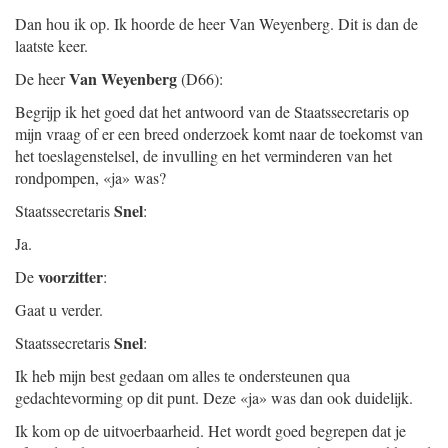
Dan hou ik op. Ik hoorde de heer Van Weyenberg. Dit is dan de
laatste keer.
Van Weyenberg
De heer
(D66):
Begrijp ik het goed dat het antwoord van de Staatssecretaris op
mijn vraag of er een breed onderzoek komt naar de toekomst van
het toeslagenstelsel, de invulling en het verminderen van het
rondpompen, «ja» was?
Snel
Staatssecretaris
:
Ja.
voorzitter
De
:
Gaat u verder.
Snel
Staatssecretaris
:
Ik heb mijn best gedaan om alles te ondersteunen qua
gedachtevorming op dit punt. Deze «ja» was dan ook duidelijk.
Ik kom op de uitvoerbaarheid. Het wordt goed begrepen dat je