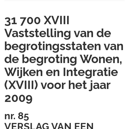
31 700 XVIII
Vaststelling van de
begrotingsstaten van
de begroting Wonen,
Wijken en Integratie
(XVIII) voor het jaar
2009
nr. 85
VERSLAG VAN EEN