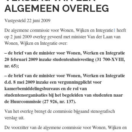
ALGEMEEN OVERLEG
Vastgesteld 22 juni 2009
De algemene commissie voor Wonen, Wijken en Integratie
1
heeft
op 2 juni 2009 overleg gevoerd met minister Van der Laan van
Wonen, Wijken en Integratie over:
– de brief van de minister voor Wonen, Werken en Integratie
20 februari 2009 inzake studentenhuisvesting (31 700-XVIII,
nr. 65);
– de brief van de minister voor Wonen, Werken en Integratie
d.d. 8 mei 2009 inzake een vergunningplicht voor
kamerbemiddelingsbureaus en de rol van
studentenorganisaties bij het begeleiden van studenten naar
de Huurcommissie (27 926, nr. 137).
Van het overleg brengt de commissie bijgaand stenografisch
verslag uit.
De voorzitter van de algemene commissie voor Wonen, Wijken en