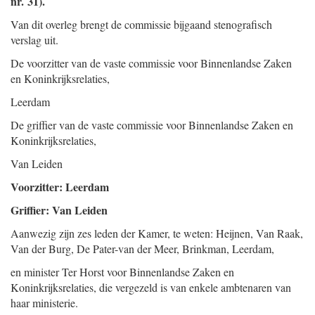
nr. 31).
Van dit overleg brengt de commissie bijgaand stenografisch
verslag uit.
De voorzitter van de vaste commissie voor Binnenlandse Zaken
en Koninkrijksrelaties,
Leerdam
De griffier van de vaste commissie voor Binnenlandse Zaken en
Koninkrijksrelaties,
Van Leiden
Voorzitter: Leerdam
Griffier: Van Leiden
Aanwezig zijn zes leden der Kamer, te weten: Heijnen, Van Raak,
Van der Burg, De Pater-van der Meer, Brinkman, Leerdam,
en minister Ter Horst voor Binnenlandse Zaken en
Koninkrijksrelaties, die vergezeld is van enkele ambtenaren van
haar ministerie.