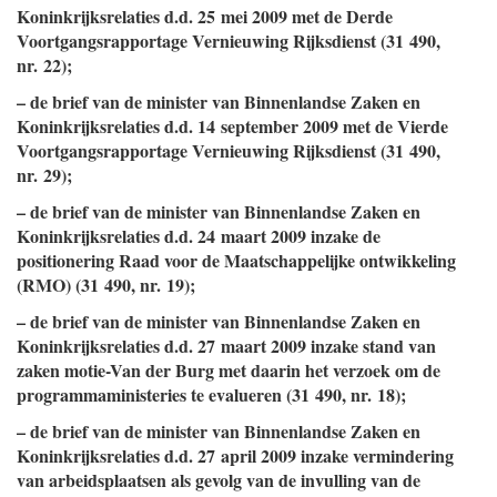
Koninkrijksrelaties d.d. 25 mei 2009 met de Derde
Voortgangsrapportage Vernieuwing Rijksdienst (31 490,
nr. 22);
– de brief van de minister van Binnenlandse Zaken en
Koninkrijksrelaties d.d. 14 september 2009 met de Vierde
Voortgangsrapportage Vernieuwing Rijksdienst (31 490,
nr. 29);
– de brief van de minister van Binnenlandse Zaken en
Koninkrijksrelaties d.d. 24 maart 2009 inzake de
positionering Raad voor de Maatschappelijke ontwikkeling
(RMO) (31 490, nr. 19);
– de brief van de minister van Binnenlandse Zaken en
Koninkrijksrelaties d.d. 27 maart 2009 inzake stand van
zaken motie-Van der Burg met daarin het verzoek om de
programmaministeries te evalueren (31 490, nr. 18);
– de brief van de minister van Binnenlandse Zaken en
Koninkrijksrelaties d.d. 27 april 2009 inzake vermindering
van arbeidsplaatsen als gevolg van de invulling van de