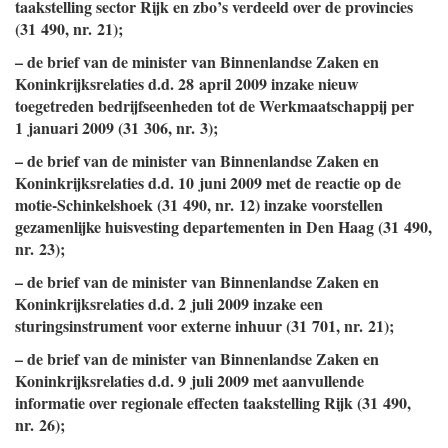
taakstelling sector Rijk en zbo’s verdeeld over de provincies
(31 490, nr. 21);
– de brief van de minister van Binnenlandse Zaken en
Koninkrijksrelaties d.d. 28 april 2009 inzake nieuw
toegetreden bedrijfseenheden tot de Werkmaatschappij per
1 januari 2009 (31 306, nr. 3);
– de brief van de minister van Binnenlandse Zaken en
Koninkrijksrelaties d.d. 10 juni 2009 met de reactie op de
motie-Schinkelshoek (31 490, nr. 12) inzake voorstellen
gezamenlijke huisvesting departementen in Den Haag (31 490,
nr. 23);
– de brief van de minister van Binnenlandse Zaken en
Koninkrijksrelaties d.d. 2 juli 2009 inzake een
sturingsinstrument voor externe inhuur (31 701, nr. 21);
– de brief van de minister van Binnenlandse Zaken en
Koninkrijksrelaties d.d. 9 juli 2009 met aanvullende
informatie over regionale effecten taakstelling Rijk (31 490,
nr. 26);