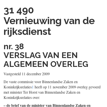
31 490
Vernieuwing van de
rijksdienst
nr. 38
VERSLAG VAN EEN
ALGEMEEN OVERLEG
Vastgesteld 11 december 2009
De vaste commissie voor Binnenlandse Zaken en
Koninkrijksrelaties
1
heeft op 11 november 2009 overleg gevoerd
met minister Ter Horst van Binnenlandse Zaken en
Koninkrijksrelaties over:
– de brief van de minister van Binnenlandse Zaken en