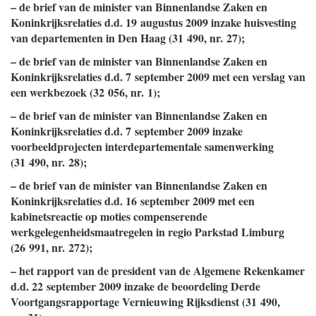
– de brief van de minister van Binnenlandse Zaken en
Koninkrijksrelaties d.d. 19 augustus 2009 inzake huisvesting
van departementen in Den Haag (31 490, nr. 27);
– de brief van de minister van Binnenlandse Zaken en
Koninkrijksrelaties d.d. 7 september 2009 met een verslag van
een werkbezoek (32 056, nr. 1);
– de brief van de minister van Binnenlandse Zaken en
Koninkrijksrelaties d.d. 7 september 2009 inzake
voorbeeldprojecten interdepartementale samenwerking
(31 490, nr. 28);
– de brief van de minister van Binnenlandse Zaken en
Koninkrijksrelaties d.d. 16 september 2009 met een
kabinetsreactie op moties compenserende
werkgelegenheidsmaatregelen in regio Parkstad Limburg
(26 991, nr. 272);
– het rapport van de president van de Algemene Rekenkamer
d.d. 22 september 2009 inzake de beoordeling Derde
Voortgangsrapportage Vernieuwing Rijksdienst (31 490,