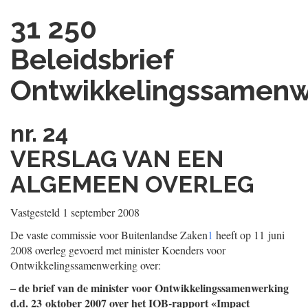
31 250
Beleidsbrief
Ontwikkelingssamenw
nr. 24
VERSLAG VAN EEN
ALGEMEEN OVERLEG
Vastgesteld 1 september 2008
De vaste commissie voor Buitenlandse Zaken
1
heeft op 11 juni
2008 overleg gevoerd met minister Koenders voor
Ontwikkelingssamenwerking over:
– de brief van de minister voor Ontwikkelingssamenwerking
d.d. 23 oktober 2007 over het IOB-rapport «Impact