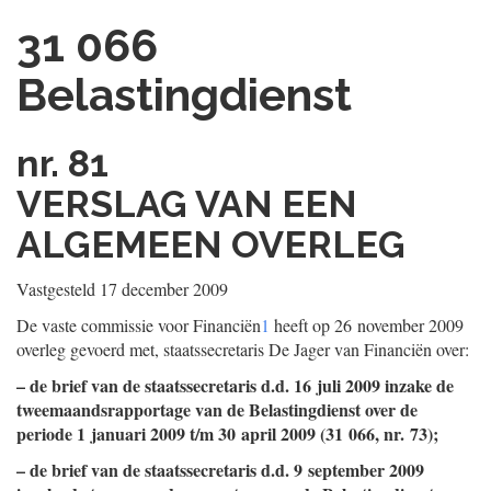
31 066
Belastingdienst
nr. 81
VERSLAG VAN EEN
ALGEMEEN OVERLEG
Vastgesteld 17 december 2009
De vaste commissie voor Financiën
1
heeft op 26 november 2009
overleg gevoerd met, staatssecretaris De Jager van Financiën over:
– de brief van de staatssecretaris d.d. 16 juli 2009 inzake de
tweemaandsrapportage van de Belastingdienst over de
periode 1 januari 2009 t/m 30 april 2009 (31 066, nr. 73);
– de brief van de staatssecretaris d.d. 9 september 2009