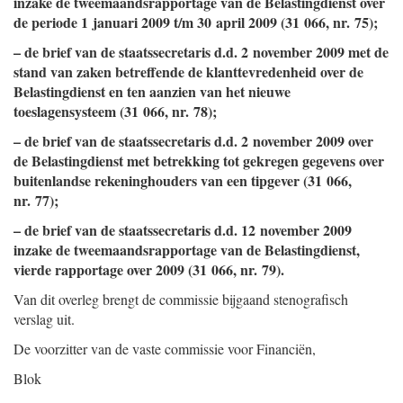
inzake de tweemaandsrapportage van de Belastingdienst over
de periode 1 januari 2009 t/m 30 april 2009 (31 066, nr. 75);
– de brief van de staatssecretaris d.d. 2 november 2009 met de
stand van zaken betreffende de klanttevredenheid over de
Belastingdienst en ten aanzien van het nieuwe
toeslagensysteem (31 066, nr. 78);
– de brief van de staatssecretaris d.d. 2 november 2009 over
de Belastingdienst met betrekking tot gekregen gegevens over
buitenlandse rekeninghouders van een tipgever (31 066,
nr. 77);
– de brief van de staatssecretaris d.d. 12 november 2009
inzake de tweemaandsrapportage van de Belastingdienst,
vierde rapportage over 2009 (31 066, nr. 79).
Van dit overleg brengt de commissie bijgaand stenografisch
verslag uit.
De voorzitter van de vaste commissie voor Financiën,
Blok