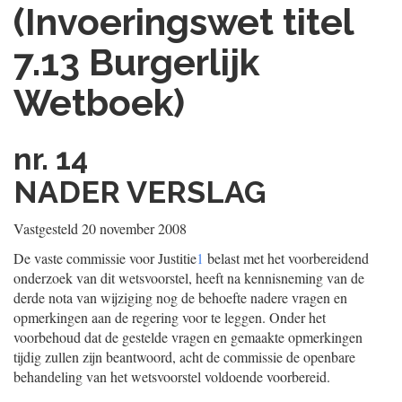
(Invoeringswet titel
7.13 Burgerlijk
Wetboek)
nr. 14
NADER VERSLAG
Vastgesteld 20 november 2008
De vaste commissie voor Justitie
1
belast met het voorbereidend
onderzoek van dit wetsvoorstel, heeft na kennisneming van de
derde nota van wijziging nog de behoefte nadere vragen en
opmerkingen aan de regering voor te leggen. Onder het
voorbehoud dat de gestelde vragen en gemaakte opmerkingen
tijdig zullen zijn beantwoord, acht de commissie de openbare
behandeling van het wetsvoorstel voldoende voorbereid.