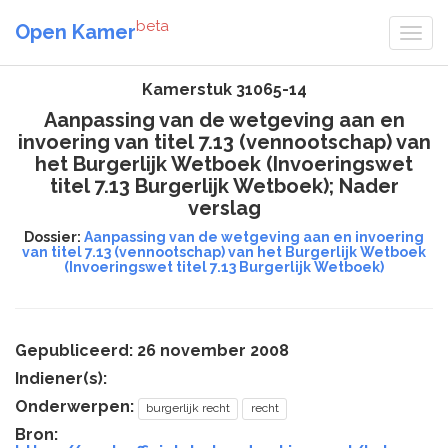
beta
Open Kamer
Kamerstuk 31065-14
Aanpassing van de wetgeving aan en
invoering van titel 7.13 (vennootschap) van
het Burgerlijk Wetboek (Invoeringswet
titel 7.13 Burgerlijk Wetboek); Nader
verslag
Dossier:
Aanpassing van de wetgeving aan en invoering
van titel 7.13 (vennootschap) van het Burgerlijk Wetboek
(Invoeringswet titel 7.13 Burgerlijk Wetboek)
Gepubliceerd: 26 november 2008
Indiener(s):
Onderwerpen:
burgerlijk recht
recht
Bron: